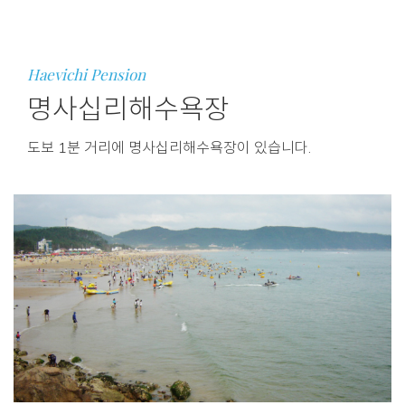
Haevichi Pension
명사십리해수욕장
도보 1분 거리에 명사십리해수욕장이 있습니다.