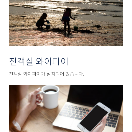
전객실 와이파이
전객실 와이파이가 설치되어 있습니다.