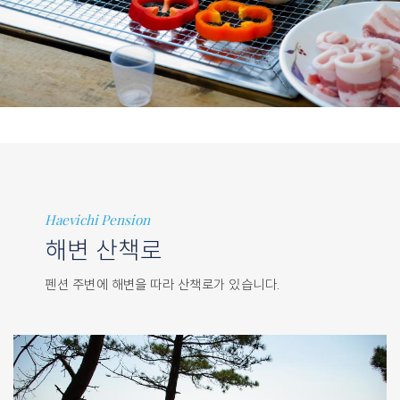
Haevichi Pension
해변 산책로
펜션 주변에 해변을 따라 산책로가 있습니다.