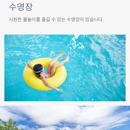
수영장
시원한 물놀이를 즐길 수 있는 수영장이 있습니다.