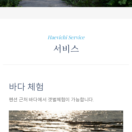
Haevichi Service
서비스
바다 체험
펜션 근처 바다에서 갯벌체험이 가능합니다.