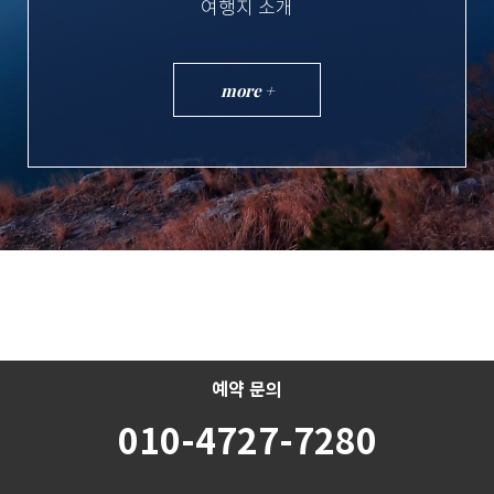
여행지 소개
more +
예약 문의
010-4727-7280