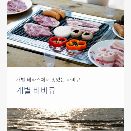
개별 테라스에서 맛있는 바비큐
개별 바비큐