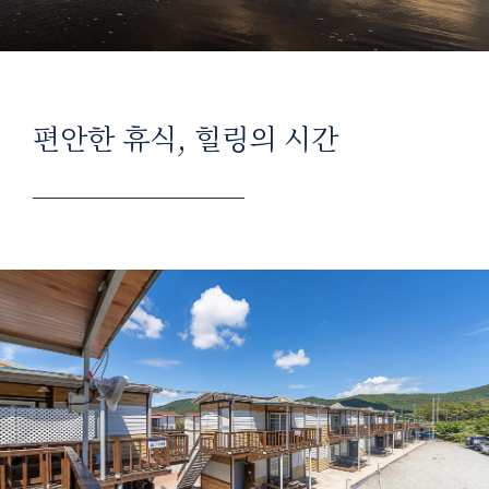
편안한 휴식, 힐링의 시간