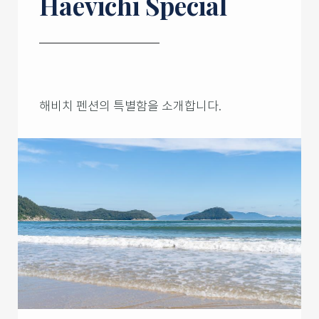
Haevichi Special
해비치 펜션의 특별함을 소개합니다.