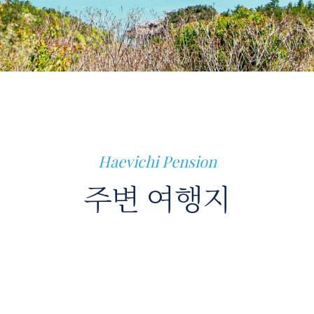
Haevichi Pension
주변 여행지