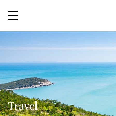
Travel