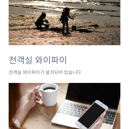
전객실 와이파이
전객실 와이파이가 설치되어 있습니다.