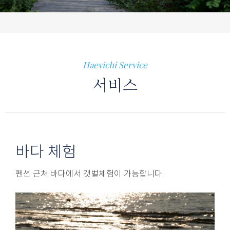
Haevichi Service
서비스
바다 체험
펜션 근처 바다에서 갯벌체험이 가능합니다.