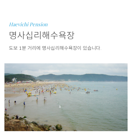
Haevichi Pension
명사십리해수욕장
도보 1분 거리에 명사십리해수욕장이 있습니다.