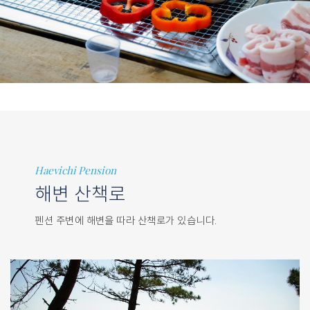
Haevichi Pension
해변 산책로
펜션 주변에 해변을 따라 산책로가 있습니다.