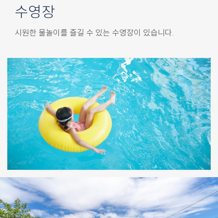
수영장
시원한 물놀이를 즐길 수 있는 수영장이 있습니다.