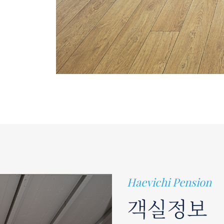
Haevichi Pension
객실정보