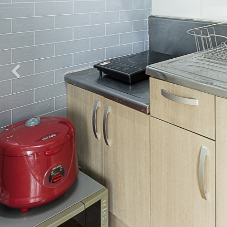
Previous