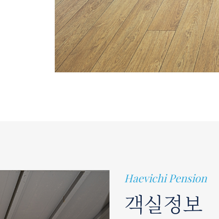
Haevichi Pension
객실정보