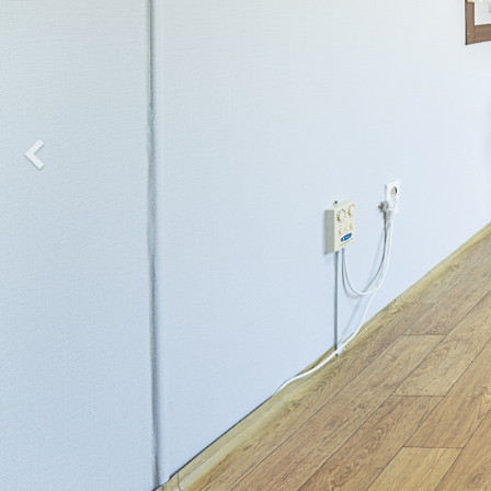
Previous